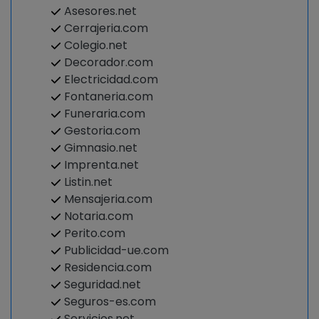
Asesores.net
Cerrajeria.com
Colegio.net
Decorador.com
Electricidad.com
Fontaneria.com
Funeraria.com
Gestoria.com
Gimnasio.net
Imprenta.net
Listin.net
Mensajeria.com
Notaria.com
Perito.com
Publicidad-ue.com
Residencia.com
Seguridad.net
Seguros-es.com
Servicios.net