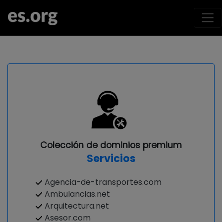
Colección de dominios premium
Servicios
Agencia-de-transportes.com
Ambulancias.net
Arquitectura.net
Asesor.com