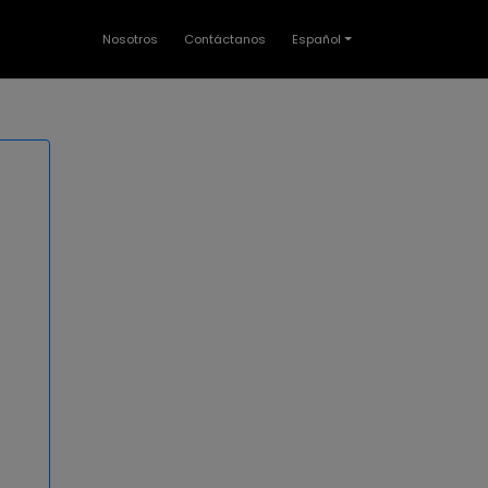
Nosotros
Contáctanos
Español