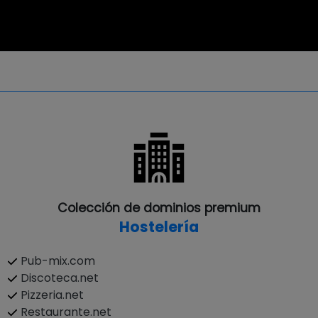
Colección de dominios premium
Hostelería
Pub-mix.com
Discoteca.net
Pizzeria.net
Restaurante.net