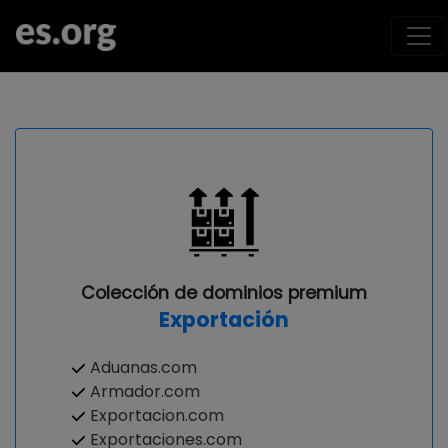
Colección de dominios premium
Exportación
Aduanas.com
Armador.com
Exportacion.com
Exportaciones.com