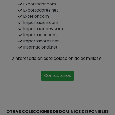
Exportador.com
Exportadores.net
Exterior.com
Importacion.com
Importaciones.com
Importador.com
Importadores.net
Internacional.net
¿Interesado en esta colección de dominios?
Contáctanos
OTRAS COLECCIONES DE DOMINIOS DISPONIBLES